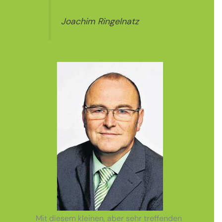
Joachim Ringelnatz
Mit diesem kleinen, aber sehr treffenden