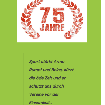
Sport stärkt Arme
Rumpf und Beine, kürzt
die öde Zeit und er
schützt uns durch
Vereine vor der
Einsamkeit…