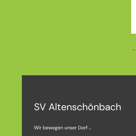
SV Altenschönbach
Wir bewegen unser Dorf …