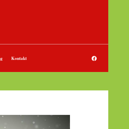
ng
Kontakt